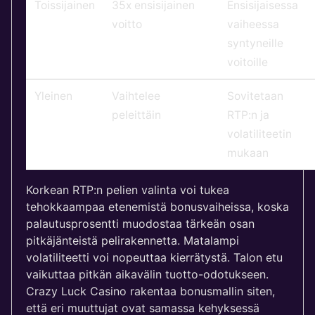
Toissijainen
35x ensisijainen
Ensisijaisessa
voitto
vaiheessa
syntyneille
voitoille
Yleinen
Vaihtelee
Sovitetaan
peleittäin
RTP:n ja
volatiliteetin
mukaan
Korkean RTP:n pelien valinta voi tukea
tehokkaampaa etenemistä bonusvaiheissa, koska
palautusprosentti muodostaa tärkeän osan
pitkäjänteistä pelirakennetta. Matalampi
volatiliteetti voi nopeuttaa kierrätystä. Talon etu
vaikuttaa pitkän aikavälin tuotto-odotukseen.
Crazy Luck Casino rakentaa bonusmallin siten,
että eri muuttujat ovat samassa kehyksessä