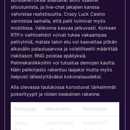
Bonuskierroksia sisältävät slotit lisäävät
sitoutumista, ja live-chat jakajien kanssa
vahvistaa realistisuutta. Crazy Luck Casino
varmistaa samalla, että pelit toimivat myös
mobiilissa. Valikoima kasvaa jatkuvasti. Korkean
RTP:n vaihtoehdot voivat tukea vakaampaa
pelirytmiä, matala talon etu voi kasvattaa pitkän
aikavälin palautusarvoa ja volatiliteetti määrittää
riskitason. RNG poistaa epäilyksiä.
Pelimekaniikkoihin voi tutustua demojen kautta.
Näin pelikirjasto rakentuu laajaksi mutta myös
helposti lähestyttäväksi kokonaisuudeksi.
Alla olevassa taulukossa korostuvat tärkeimmät
pokerityypit ja niiden keskeinen rakenne.
Pelityyppi
Mekaniikka
Painopiste
Video
Usean käden
Korkea RTP,