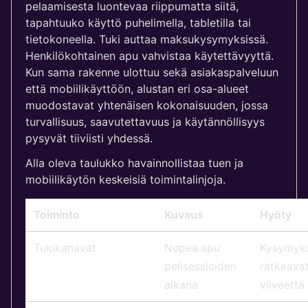
pelaamisesta luontevaa riippumatta siitä,
tapahtuuko käyttö puhelimella, tabletilla tai
tietokoneella. Tuki auttaa maksukysymyksissä.
Henkilökohtainen apu vahvistaa käytettävyyttä.
Kun sama rakenne ulottuu sekä asiakaspalveluun
että mobiilikäyttöön, alustan eri osa-alueet
muodostavat yhtenäisen kokonaisuuden, jossa
turvallisuus, saavutettavuus ja käytännöllisyys
pysyvät tiiviisti yhdessä.
Alla oleva taulukko havainnollistaa tuen ja
mobiilikäytön keskeisiä toimintalinjoja.
Toiminto
Kuvaus
Hyöty
Tukikanavat
Nopea apu
Kysymyk
pelisessioiden
ratkeava
aikana
viiveettä