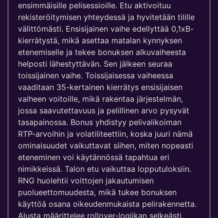
ensimmäisille pelisessioille. Etu aktivoituu
rekisteröitymisen yhteydessä ja hyvitetään tilille
välittömästi. Ensisijainen vaihe edellyttää 0,1xB-
kierrätystä, mikä asettaa matalan kynnyksen
etenemiselle ja tekee bonuksen alkuvaiheesta
helposti lähestyttävän. Sen jälkeen seuraa
toissijainen vaihe. Toissijaisessa vaiheessa
vaaditaan 35-kertainen kierrätys ensisijaisen
vaiheen voitoille, mikä rakentaa järjestelmän,
jossa saavutettavuus ja pelillinen arvo pysyvät
tasapainossa. Bonus yhdistyy pelivalikoiman
RTP-arvoihin ja volatiliteettiin, koska juuri nämä
ominaisuudet vaikuttavat siihen, miten nopeasti
eteneminen voi käytännössä tapahtua eri
nimikkeissä. Talon etu vaikuttaa lopputuloksiin.
RNG huolehtii voittojen jakautumisen
puolueettomuudesta, mikä tukee bonuksen
käyttöä osana oikeudenmukaista pelirakennetta.
Alusta määrittelee rollover-logiikan selkeästi,