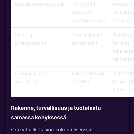
Mobiiliyhteensopivuus
Työpöytää
Pelaamin
vastaava
onnistuu
käyttökokemus
tahansa
Saldo ja
Reaaliaikainen
Ajantasa
bonusseuranta
synkronointi
hallinta
jokaisess
vaiheess
Live-jakajien
Vakaa toisto eri
Autentti
suoratoisto
laitteilla
kasinotu
liikkeellä
Rakenne, turvallisuus ja tuotelaatu
samassa kehyksessä
Crazy Luck Casino kokoaa lisenssin,