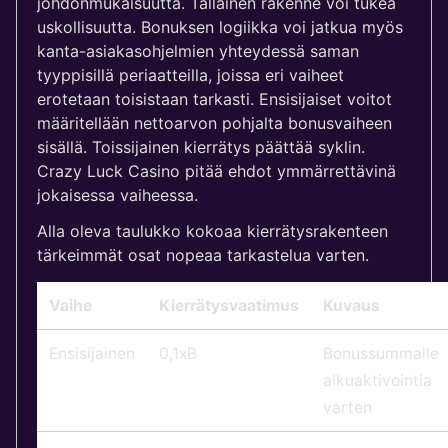
johdonmukaisuutta. Tällainen rakenne voi tukea
uskollisuutta. Bonuksen logiikka voi jatkua myös
kanta-asiakasohjelmien yhteydessä saman
tyyppisillä periaatteilla, joissa eri vaiheet
erotetaan toisistaan tarkasti. Ensisijaiset voitot
määritellään nettoarvon pohjalta bonusvaiheen
sisällä. Toissijainen kierrätys päättää syklin.
Crazy Luck Casino pitää ehdot ymmärrettävinä
jokaisessa vaiheessa.
Alla oleva taulukko kokoaa kierrätysrakenteen
tärkeimmät osat nopeaa tarkastelua varten.
Vaihe
Kierrätysvaatimus
Kuvaus
Ensisijainen
0,1xB
Bonussummalle
alkuaktivointia
varten