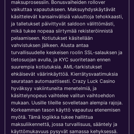
maksuprosessiin. Bonusvaiheiden rollover
vaikuttaa vapautukseen. Maksuyhdyskäytävät
käsittelevät kansainvälisiä valuuttoja tehokkaasti,
ja talletukset päivittyvät saldoon välittömästi,
mikä tukee nopeaa siirtymää rekisteröinnistä
pelaamiseen. Kotiutukset käsitellään
vahvistuksen jälkeen. Alusta antaa
turvallisuudelle keskeisen roolin SSL-salauksen ja
tietosuojan avulla, ja KYC suoritetaan ennen
suurempia kotiutuksia. AML-tarkistukset
ehkäisevät väärinkäyttöä. Kierrätysvaatimuksia
seurataan automaattisesti. Crazy Luck Casino
hyväksyy vakiintuneita menetelmiä, ja
käsittelynopeus vaihtelee valitun vaihtoehdon
mukaan. Uusille tileille sovelletaan alempia rajoja.
Korkeamman tason käyttö vapautuu etenemisen
myötä. Tämä logiikka tukee hallittua
maksuliikennettä, jossa turvallisuus, sääntely ja
käyttömukavuus pysyvät samassa kehyksessä.