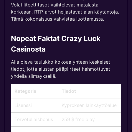
Volatiliteettitasot vaihtelevat matalasta
korkeaan. RTP-arvot heijastavat alan käytäntöjä.
Tämä kokonaisuus vahvistaa luottamusta.
Nopeat Faktat Crazy Luck
Casinosta
Alla oleva taulukko kokoaa yhteen keskeiset
tiedot, jotta alustan pääpiirteet hahmottuvat
yhdellä silmäyksellä.
Kategoria
Tiedot
Lisenssi
Kyproksen lainkäyttöalue
Tervetuliaisbonus
259 $ free play