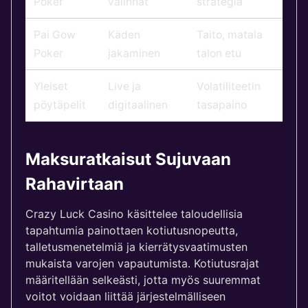
Poker
valinnat
strategia
Pai Gow
Käden
Taito, matala
Poker
jakaminen
talon etu
Yleiset
Live ja
Volatiliteetin
pöytäpelit
digitaalinen
tasapaino
Maksuratkaisut Sujuvaan
Rahavirtaan
Crazy Luck Casino käsittelee taloudellisia
tapahtumia painottaen kotiutusnopeutta,
talletusmenetelmiä ja kierrätysvaatimusten
mukaista varojen vapautumista. Kotiutusrajat
määritellään selkeästi, jotta myös suuremmat
voitot voidaan liittää järjestelmälliseen