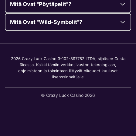
Mitä Ovat "pöytäpelit"?
Mitä Ovat "wild-Symbolit"?
2026 Crazy Luck Casino 3-102-897762 LTDA, sijaitsee Costa
Ricassa. Kaikki tämän verkkosivuston teknologiaan,
ohjelmistoon ja toimintaan liittyvät oikeudet kuuluvat
lisenssinhaltijalle
© Crazy Luck Casino 2026