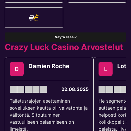
Näytä lisää
Crazy Luck Casino Arvostelut
Damien Roche
Lott
D
L
22.08.2025
Talletusrajojen asettaminen
He segmentoiva
sovelluksen kautta oli vaivatonta ja
auttaen pelaaj
välitöntä. Sitoutuminen
helposti korkea
vastuulliseen pelaamiseen on
kolikkopelit y
ilmeistä.
peleistä. Hyvä