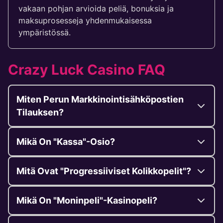
vakaan pohjan arvioida peliä, bonuksia ja
maksuprosesseja yhdenmukaisessa
ympäristössä.
Crazy Luck Casino FAQ
Miten Perun Markkinointisähköpostien
Tilauksen?
Mikä On "Kassa"-Osio?
Mitä Ovat "progressiiviset Kolikkopelit"?
Mikä On "moninpeli"-Kasinopeli?