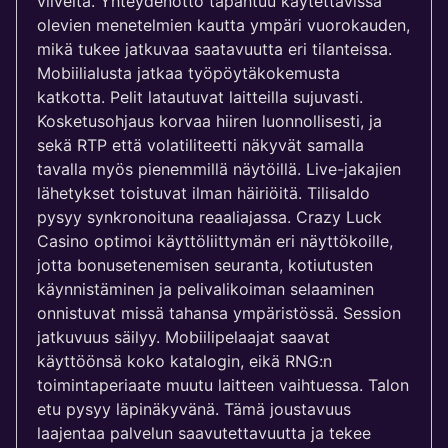
viiveitä. Yhteydenotto tapahtuu käytettävissä
olevien menetelmien kautta ympäri vuorokauden,
mikä tukee jatkuvaa saatavuutta eri tilanteissa.
Mobiilialusta jatkaa työpöytäkokemusta
katkotta. Pelit latautuvat laitteilla sujuvasti.
Kosketusohjaus korvaa hiiren luonnollisesti, ja
sekä RTP että volatiliteetti näkyvät samalla
tavalla myös pienemmillä näytöillä. Live-jakajien
lähetykset toistuvat ilman häiriöitä. Tilisaldo
pysyy synkronoituna reaaliajassa. Crazy Luck
Casino optimoi käyttöliittymän eri näyttökoille,
jotta bonusetenemisen seuranta, kotiutusten
käynnistäminen ja pelivalikoiman selaaminen
onnistuvat missä tahansa ympäristössä. Session
jatkuvuus säilyy. Mobiilipelaajat saavat
käyttöönsä koko katalogin, eikä RNG:n
toimintaperiaate muutu laitteen vaihtuessa. Talon
etu pysyy läpinäkyvänä. Tämä joustavuus
laajentaa palvelun saavutettavuutta ja tekee